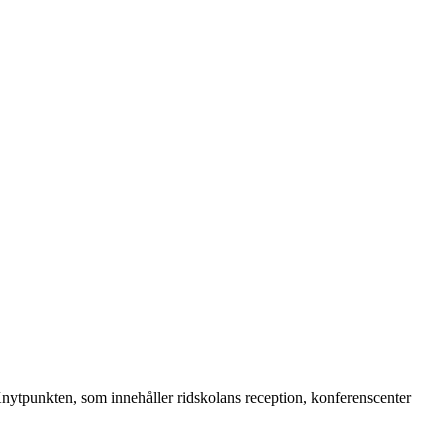
Knytpunkten, som innehåller ridskolans reception, konferenscenter