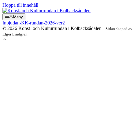
Hoppa till innehåll
Meny
Inbjudan-KK-rundan-2026-ver2
© 2026 Konst- och Kulturrundan i Kolbäcksådalen -
Sidan skapad av
Elger Lindgren