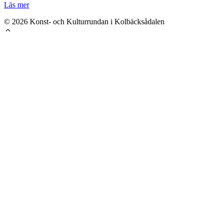
Läs mer
© 2026 Konst- och Kulturrundan i Kolbäcksådalen