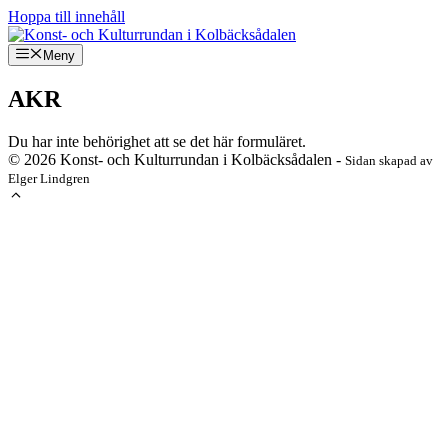
Hoppa till innehåll
Meny
AKR
Du har inte behörighet att se det här formuläret.
© 2026 Konst- och Kulturrundan i Kolbäcksådalen -
Sidan skapad av
Elger Lindgren